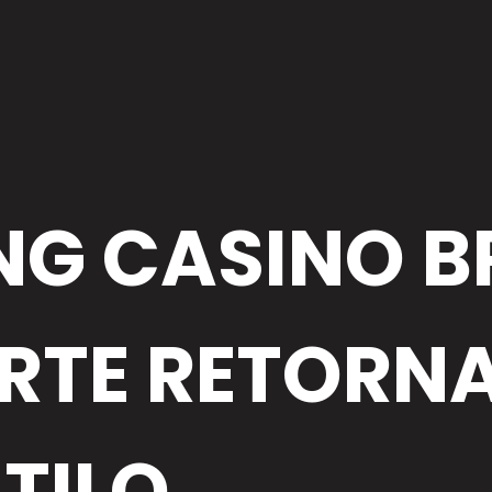
G CASINO B
RTE RETORN
TILO