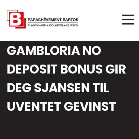
GAMBLORIA NO
DEPOSIT BONUS GIR
DEG SJANSEN TIL
UVENTET GEVINST