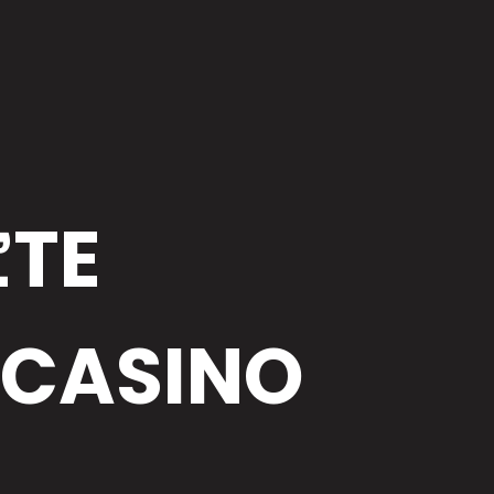
ĽTE
CASINO