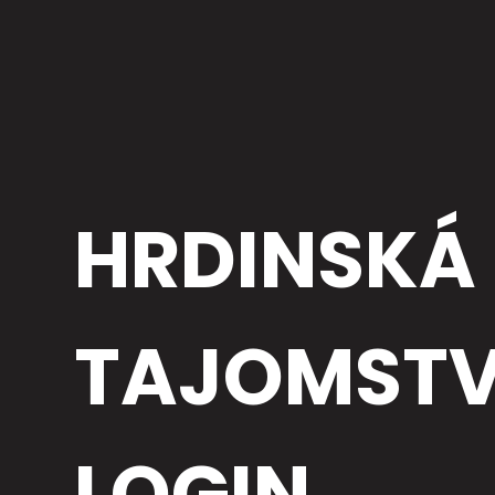
HRDINSKÁ 
TAJOMSTV
LOGIN