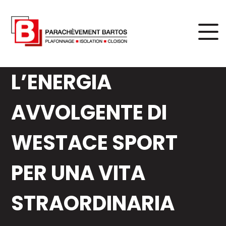
L’ENERGIA
AVVOLGENTE DI
WESTACE SPORT
PER UNA VITA
STRAORDINARIA