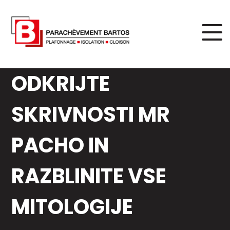
ODKRIJTE
SKRIVNOSTI MR
PACHO IN
RAZBLINITE VSE
MITOLOGIJE