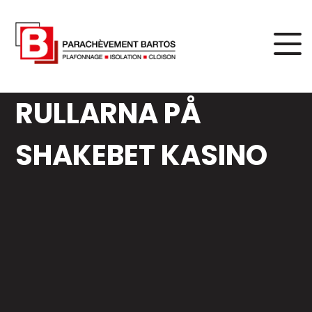
RULLARNA PÅ
SHAKEBET KASINO