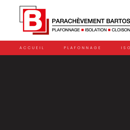
ACCUEIL
PLAFONNAGE
IS